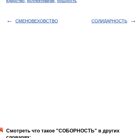
единство
,
коллективизм
,
общность
СМЕНОВЕХОВСТВО
СОЛИДАРНОСТЬ
Смотреть что такое "СОБОРНОСТЬ" в других
словарях: